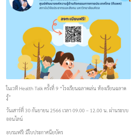
ในเวที Health Talk ครั้งที่ 9 “โรงเรียนฉลาดเล่น ห้องเรียนฉลาด
รู้”
วันเสาร์ที่ 30 กันยายน 2566 เวลา 09.00 – 12.00 น. ผ่านระบบ
ออนไลน์
อบรมฟรี! มีใบประกาศนียบัตร