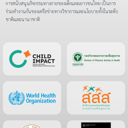
การสนับสนุนกิจกรรมทางกายของเด็กและเยาวชนไทย เป็นการ
ร่วมทำงานกันของเครือข่ายทางวิชาการและนโยบายทั้งในระดับ
ชาติและนานาชาติ