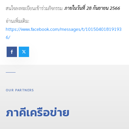
สนใจลงทะเบียนเข้าร่วมกิจกรรม
ภายในวันที่ 28 กันยายน 2566
อ่านเพิ่มเติม:
https://www.facebook.com/messages/t/10150401819193
6/
OUR PARTNERS
ภาคีเครือข่าย