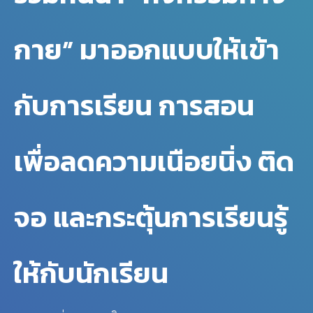
กาย” มาออกแบบให้เข้า
กับการเรียน การสอน
เพื่อลดความเนือยนิ่ง ติด
จอ และกระตุ้นการเรียนรู้
ให้กับนักเรียน