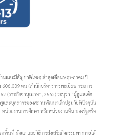
นบ้านและมีสัญชาติไทย) ล่าสุดเดือนพฤษภาคม ปี
น 606,009 คน (สำนักบริหารการทะเบียน กรมการ
2562 (ราชกิจจานุเบกษา, 2562) ระบุว่า
“ผู้ดูแลเด็ก
งครูและบุคลากรของสถานพัฒนาเด็กปฐมวัยที่ปัจจุบัน
รียน หน่วยงานการศึกษา หรือหน่วยงานอื่น ของรัฐหรือ
พื้นที่ ผู้ดูแล และวิธีการส่งเสริมกิจกรรมทางกายได้