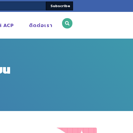
Subscribe
i ACP
ติดต่อเรา
ยน