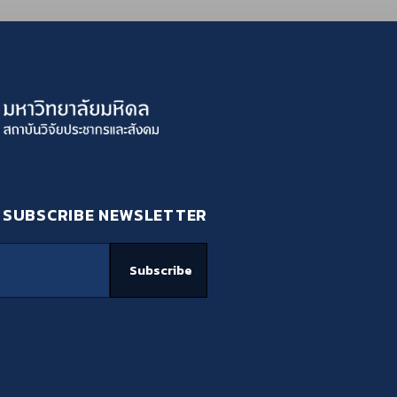
SUBSCRIBE NEWSLETTER
Subscribe