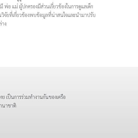
ะมี พ่อ แม่ ผู้ปกครองมีส่วนเกี่ยวข้องในการดูแลเด็ก
วิจัยที่เกี่ยวข้องพบข้อมูลที่น่าสนใจและนำมาปรับ
ล่าง
ย เป็นการร่วมทำงานกันของเครือ
นานาชาติ