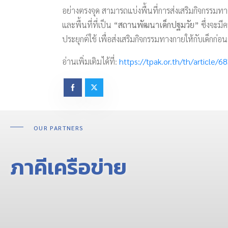
อย่างตรงจุด สามารถแบ่งพื้นที่การส่งเสริมกิจกรรมทาง
และพื้นที่ที่เป็น
“สถานพัฒนาเด็กปฐมวัย”
ซึ่งจะมี
ประยุกต์ใช้ เพื่อส่งเสริมกิจกรรมทางกายให้กับเด็ก
อ่านเพิ่มเติมได้ที่:
https://tpak.or.th/th/article/6
OUR PARTNERS
ภาคีเครือข่าย