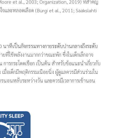
ore et al., 2003; Organization, 2019) ที่สำคัญ
ใจและหลอดเลือด (Bürgi et al., 2011; Sääkslahti
60 นาทีเป็นกิจกรรมทางกายระดับปานกลางถึงระดับ
ที่ใช้พลังงานมากกว่าขณะพัก ซึ่งในเด็กเล็กอาจ
ยาน การกระโดดเชือก เป็นต้น สำหรับข้อแนะนำเกี่ยวกับ
เมื่อเด็กมีพฤติกรรมเนือยนิ่ง ผู้ดูแลควรมีส่วนร่วมใน
ลาการนอนหลับระหว่างวัน และควรมีเวลาการเข้านอน