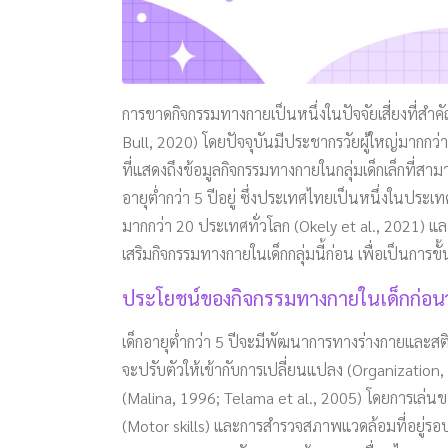
การขาดกิจกรรมทางกายเป็นหนึ่งในปัจจัยเสี่ยงที่สำคั
Bull, 2020) โดยปัจจุบันมีประชากรวัยผู้ใหญ่มากกว่า
ที่แสดงถึงข้อมูลกิจกรรมทางกายในกลุ่มเด็กเล็กที่ส
อายุต่ำกว่า 5 ปีอยู่ ซึ่งประเทศไทยเป็นหนึ่งในประ
มากกว่า 20 ประเทศทั่วโลก (Okely et al., 2021) แ
เสริมกิจกรรมทางกายในเด็กกลุ่มนี้ก่อน เพื่อเป็นการข
ประโยชน์ของกิจกรรมทางกายในเด็กก่อนว
เด็กอายุต่ำกว่า 5 ปีจะมีพัฒนาการทางร่างกายและสติปั
จะปรับตัวให้เข้ากับการเปลี่ยนแปลง (Organization
(Malina, 1996; Telama et al., 2005) โดยการเล่น
(Motor skills) และการสำรวจสภาพแวดล้อมที่อยู่รอ