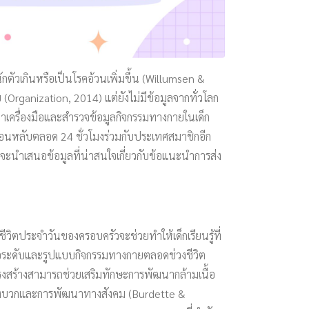
ักตัวเกินหรือเป็นโรคอ้วนเพิ่มขึ้น (Willumsen &
(Organization, 2014) แต่ยังไม่มีข้อมูลจากทั่วโลก
ฒนาเครื่องมือและสำรวจข้อมูลกิจกรรมทางกายในเด็ก
ารนอนหลับตลอด 24 ชั่วโมงร่วมกับประเทศสมาชิกอีก
จะนำเสนอข้อมูลที่น่าสนใจเกี่ยวกับข้อแนะนำการส่ง
ชีวิตประจำวันของครอบครัวจะช่วยทำให้เด็กเรียนรู้ที่
ลต่อระดับและรูปแบบกิจกรรมทางกายตลอดช่วงชีวิต
รงสร้างสามารถช่วยเสริมทักษะการพัฒนากล้ามเนื้อ
นเชิงบวกและการพัฒนาทางสังคม (Burdette &