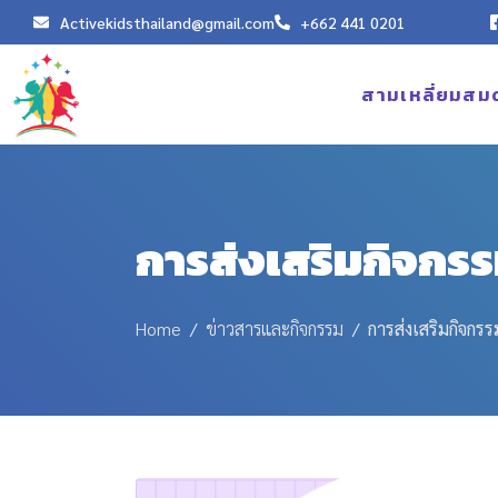
Activekidsthailand@gmail.com
+662 441 0201
สามเหลี่ยมสม
การส่งเสริมกิจกร
Home
ข่าวสารและกิจกรรม
การส่งเสริมกิจกร