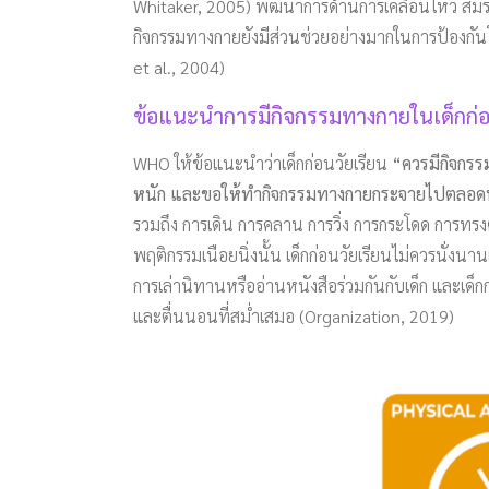
Whitaker, 2005) พัฒนาการด้านการเคลื่อนไหว สมรร
กิจกรรมทางกายยังมีส่วนช่วยอย่างมากในการป้องกันโ
et al., 2004)
ข้อแนะนำการมีกิจกรรมทางกายในเด็กก่อ
WHO ให้ข้อแนะนำว่าเด็กก่อนวัยเรียน
“ควรมีกิจกรร
หนัก และขอให้ทำกิจกรรมทางกายกระจายไปตลอดทั้งว
รวมถึง การเดิน การคลาน การวิ่ง การกระโดด การทรงตั
พฤติกรรมเนือยนิ่งนั้น เด็กก่อนวัยเรียนไม่ควรนั่งนานเ
การเล่านิทานหรืออ่านหนังสือร่วมกันกับเด็ก และเด
และตื่นนอนที่สม่ำเสมอ (Organization, 2019)