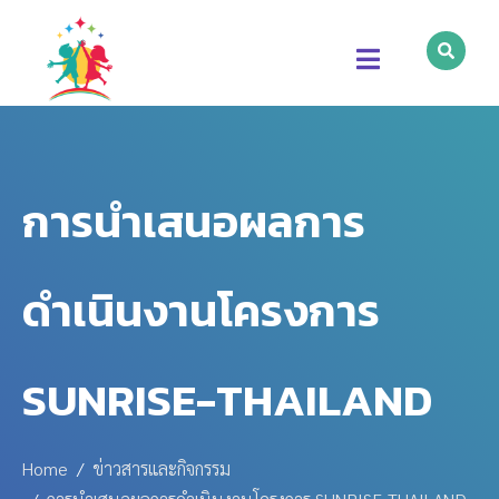
การนำเสนอผลการ
ดำเนินงานโครงการ
SUNRISE-THAILAND
Home
ข่าวสารและกิจกรรม