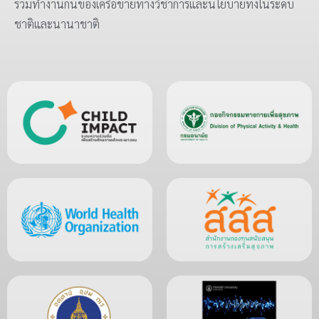
ร่วมทำงานกันของเครือข่ายทางวิชาการและนโยบายทั้งในระดับ
ชาติและนานาชาติ