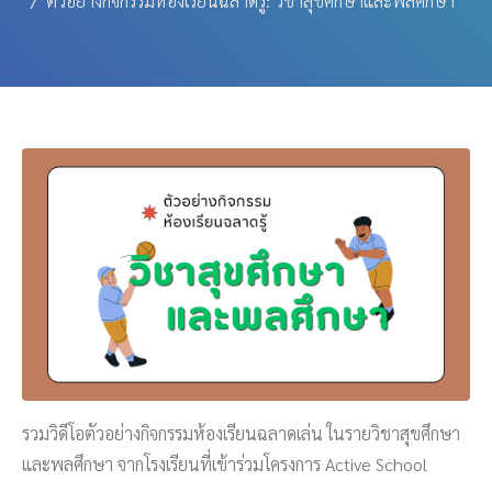
ตัวอย่างกิจกรรมห้องเรียนฉลาดรู้: วิชาสุขศึกษาและพลศึกษา
รวมวิดีโอตัวอย่างกิจกรรมห้องเรียนฉลาดเล่น ในรายวิชาสุขศึกษา
และพลศึกษา จากโรงเรียนที่เข้าร่วมโครงการ Active School