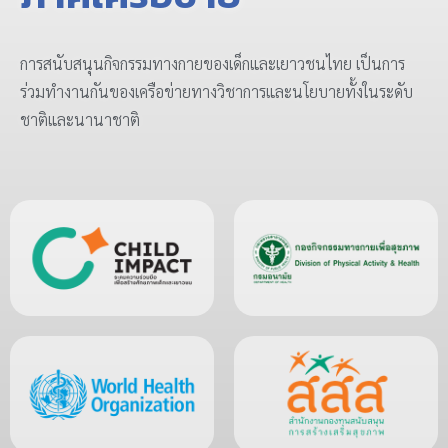
การสนับสนุนกิจกรรมทางกายของเด็กและเยาวชนไทย เป็นการ
ร่วมทำงานกันของเครือข่ายทางวิชาการและนโยบายทั้งในระดับ
ชาติและนานาชาติ