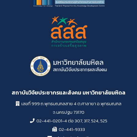
สถาบันวิจัยประชากรและสังคม มหาวิทยาลัยมหิดล
เลขที่ 999 ถ.พุทธมณฑลสาย 4 ต.ศาลายา อ.พุทธมณฑล
จ.นครปฐม 73170
02-441-0201-4 ต่อ 307, 317, 524, 525
02-441-9333