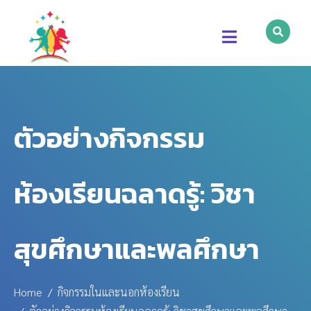
ตัวอย่างกิจกรรม
ห้องเรียนฉลาดรู้: วิชา
สุขศึกษาและพลศึกษา
Home
กิจกรรมในและนอกห้องเรียน