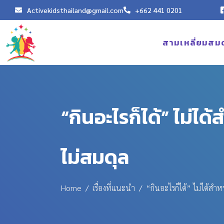
Activekidsthailand@gmail.com
+662 441 0201
สามเหลี่ยมสม
“กินอะไรก็ได้” ไม่ไ
ไม่สมดุล
Home
เรื่องที่แนะนำ
“กินอะไรก็ได้” ไม่ได้สำ