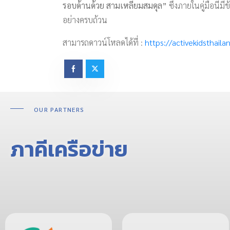
รอบด้านด้วย สามเหลี่ยมสมดุล”
ซึ่งภายในคู่มือนี้
อย่างครบถ้วน
สามารถดาวน์โหลดได้ที่ :
https://activekidsthail
OUR PARTNERS
ภาคีเครือข่าย