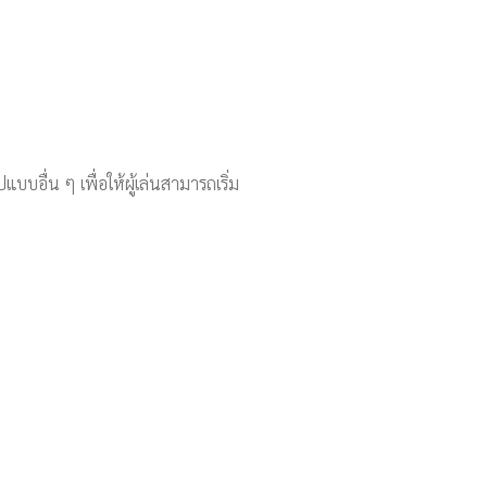
อื่น ๆ เพื่อให้ผู้เล่นสามารถเริ่ม