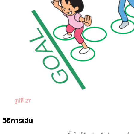
วิธีการเล่น