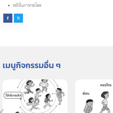
พลังในการกระโดด
เมนูกิจกรรมอื่น ๆ