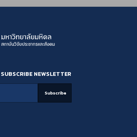
SUBSCRIBE NEWSLETTER
Subscribe