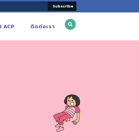
Subscribe
i ACP
ติดต่อเรา