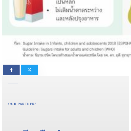
OUR PARTNERS