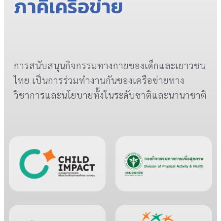
ภาคีเครือข่าย
การสนับสนุนกิจกรรมทางกายของเด็กและเยาวชน
ไทย เป็นการร่วมทำงานกันของเครือข่ายทาง
วิชาการและนโยบายทั้งในระดับชาติและนานาชาติ