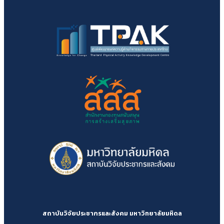
สถาบันวิจัยประชากรและสังคม มหาวิทยาลัยมหิดล