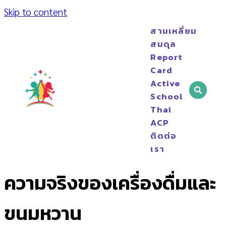
Skip to content
สามเหลี่ยม
สมดุล
Report
Card
Active
School
Thai
ACP
ติดต่อ
เรา
ความจริงของเครื่องดื่มและ
ขนมหวาน