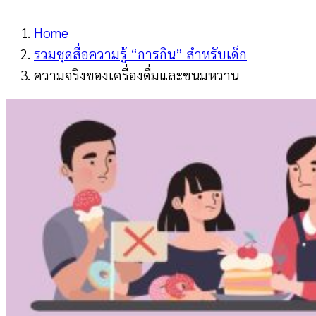
Home
รวมชุดสื่อความรู้ “การกิน” สำหรับเด็ก
ความจริงของเครื่องดื่มและขนมหวาน