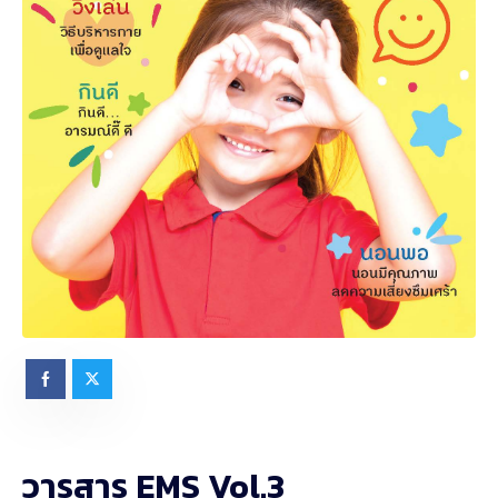
วารสาร EMS Vol.3