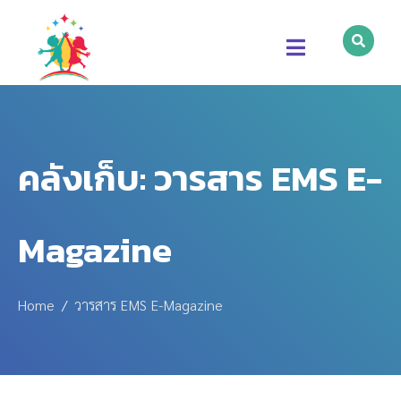
คลังเก็บ:
วารสาร EMS E-
Magazine
Home
วารสาร EMS E-Magazine