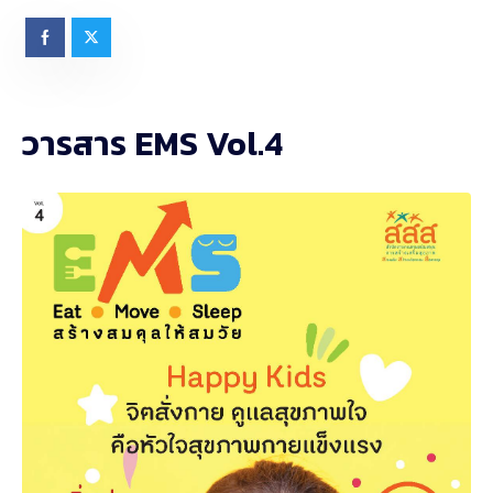
วารสาร EMS Vol.4