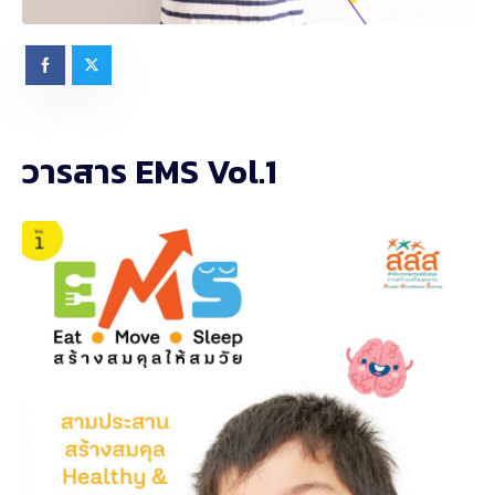
วารสาร EMS Vol.1