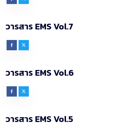
วารสาร EMS Vol.7
วารสาร EMS Vol.6
วารสาร EMS Vol.5