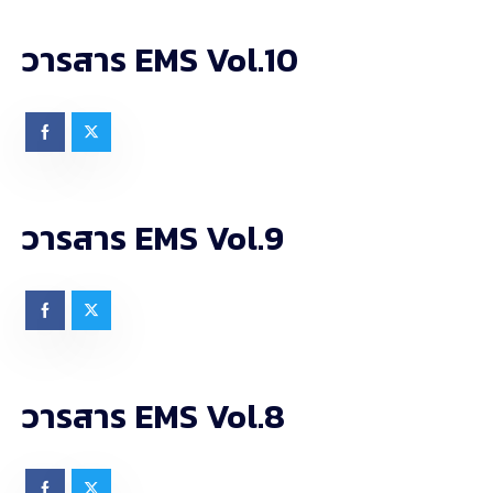
วารสาร EMS Vol.10
วารสาร EMS Vol.9
วารสาร EMS Vol.8