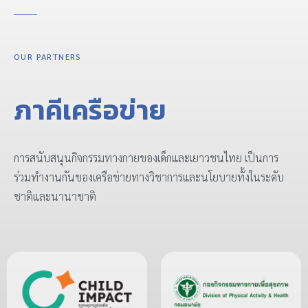
OUR PARTNERS
ภาคีเครือข่าย
การสนับสนุนกิจกรรมทางกายของเด็กและเยาวชนไทย เป็นการ
ร่วมทำงานกันของเครือข่ายทางวิชาการและนโยบายทั้งในระดับ
ชาติและนานาชาติ