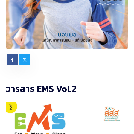
วารสาร EMS Vol.2