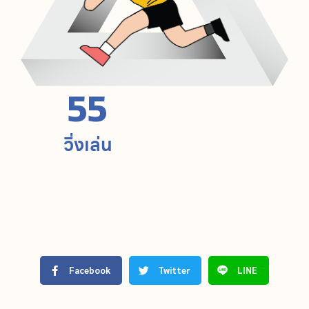
55
วิ่งเล่น
Facebook
Twitter
LINE