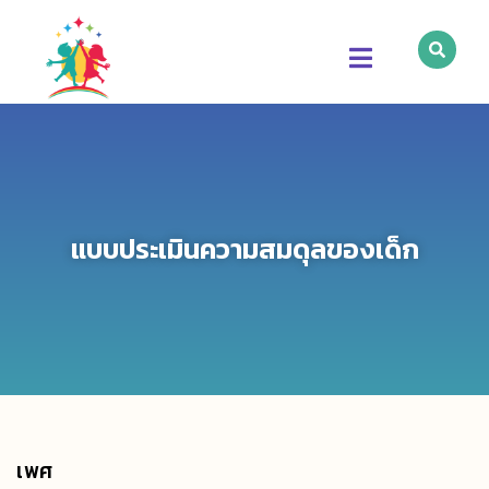
แบบประเมินความสมดุลของเด็ก
เพศ