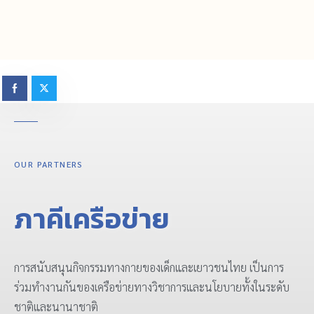
OUR PARTNERS
ภาคีเครือข่าย
การสนับสนุนกิจกรรมทางกายของเด็กและเยาวชนไทย เป็นการ
ร่วมทำงานกันของเครือข่ายทางวิชาการและนโยบายทั้งในระดับ
ชาติและนานาชาติ