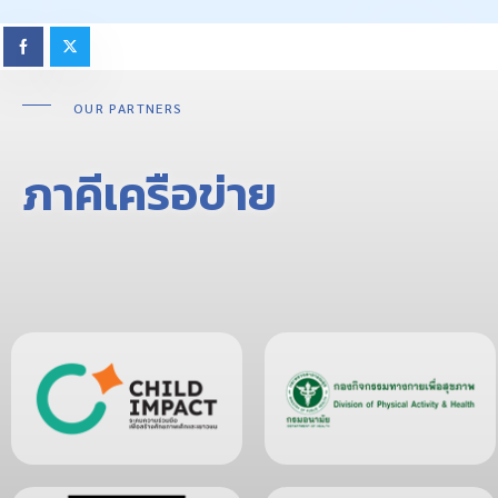
OUR PARTNERS
ภาคีเครือข่าย