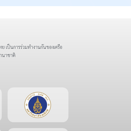
ย เป็นการร่วมทำงานกันของเครือ
นานาชาติ