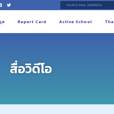
ดุล
Report Card
Active School
Tha
สื่อวิดีโอ