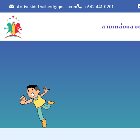
Activekidsthailand@gmail.com
+662 441 0201
สามเหลี่ยมสม