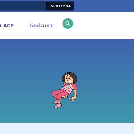
Subscribe
i ACP
ติดต่อเรา